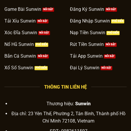
Game Bài Sunwin
Đăng Ký Sunwin
Tải Xỉu Sunwin
Đăng Nhập Sunwin
Xóc Đĩa Sunwin
Nạp Tiền Sunwin
Nổ Hũ Sunwin
Rút Tiền Sunwin
Bắn Cá Sunwin
Tải App Sunwin
Xổ Số Sunwin
Đại Lý Sunwin
THÔNG TIN LIÊN HỆ
Thương hiệu:
Sunwin
Địa chỉ: 23 Yên Thế, Phường 2, Tân Bình, Thành phố Hồ
Chí Minh 72108, Vietnam