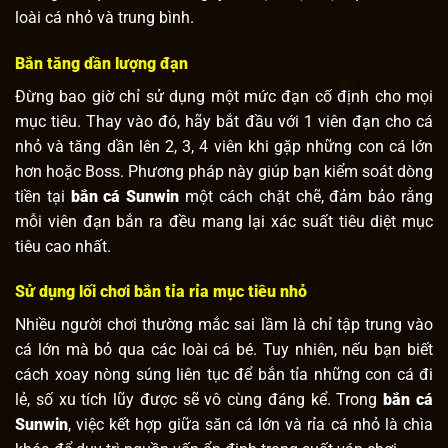
loài cá nhỏ và trung bình.
Bắn tăng dần lượng đạn
Đừng bao giờ chỉ sử dụng một mức đạn cố định cho mọi
mục tiêu. Thay vào đó, hãy bắt đầu với 1 viên đạn cho cá
nhỏ và tăng dần lên 2, 3, 4 viên khi gặp những con cá lớn
hơn hoặc Boss. Phương pháp này giúp bạn kiểm soát dòng
tiền tại
bắn cá Sunwin
một cách chặt chẽ, đảm bảo rằng
mỗi viên đạn bắn ra đều mang lại xác suất tiêu diệt mục
tiêu cao nhất.
Sử dụng lối chơi bắn tỉa rỉa mục tiêu nhỏ
Nhiều người chơi thường mắc sai lầm là chỉ tập trung vào
cá lớn mà bỏ qua các loài cá bé. Tuy nhiên, nếu bạn biết
cách xoay nòng súng liên tục để bắn tỉa những con cá đi
lẻ, số xu tích lũy được sẽ vô cùng đáng kể. Trong
bắn cá
Sunwin
, việc kết hợp giữa săn cá lớn và rỉa cá nhỏ là chìa