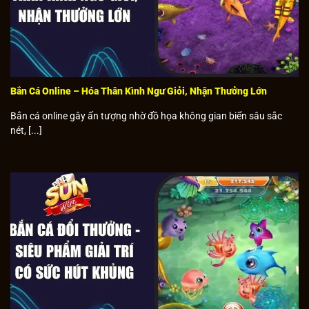
Bắn Cá Online – Hóa Thân Kình Ngư Giỏi, Nhận Thưởng Lớn
Bắn cá online gây ấn tượng nhờ đồ họa không gian biển sâu sắc
nét, [...]