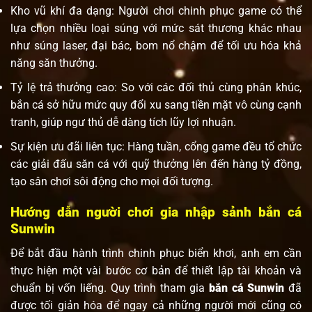
Kho vũ khí đa dạng: Người chơi chinh phục game có thể
lựa chọn nhiều loại súng với mức sát thương khác nhau
như súng laser, đại bác, bom nổ chậm để tối ưu hóa khả
năng săn thưởng.
Tỷ lệ trả thưởng cao: So với các đối thủ cùng phân khúc,
bắn cá sở hữu mức quy đổi xu sang tiền mặt vô cùng cạnh
tranh, giúp ngư thủ dễ dàng tích lũy lợi nhuận.
Sự kiện ưu đãi liên tục: Hàng tuần, cổng game đều tổ chức
các giải đấu săn cá với quỹ thưởng lên đến hàng tỷ đồng,
tạo sân chơi sôi động cho mọi đối tượng.
Hướng dẫn người chơi gia nhập sảnh bắn cá
Sunwin
Để bắt đầu hành trình chinh phục biển khơi, anh em cần
thực hiện một vài bước cơ bản để thiết lập tài khoản và
chuẩn bị vốn liếng. Quy trình tham gia
bắn cá Sunwin
đã
được tối giản hóa để ngay cả những người mới cũng có