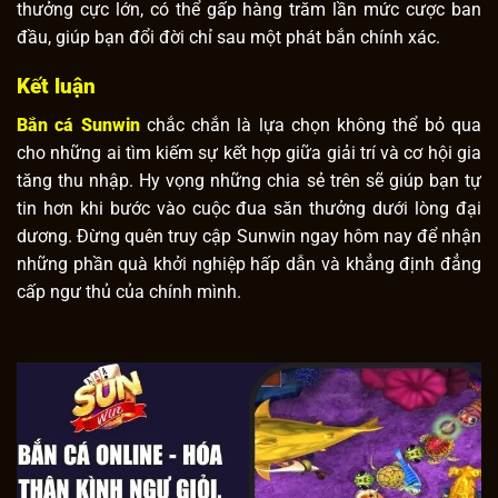
thưởng cực lớn, có thể gấp hàng trăm lần mức cược ban
đầu, giúp bạn đổi đời chỉ sau một phát bắn chính xác.
Kết luận
Bắn cá Sunwin
chắc chắn là lựa chọn không thể bỏ qua
cho những ai tìm kiếm sự kết hợp giữa giải trí và cơ hội gia
tăng thu nhập. Hy vọng những chia sẻ trên sẽ giúp bạn tự
tin hơn khi bước vào cuộc đua săn thưởng dưới lòng đại
dương. Đừng quên truy cập Sunwin ngay hôm nay để nhận
những phần quà khởi nghiệp hấp dẫn và khẳng định đẳng
cấp ngư thủ của chính mình.