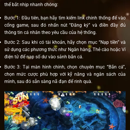
thể bắt nhịp nhanh chóng:
Bước 1: Đầu tiên, bạn hãy tìm kiếm link chính thống để vào
cổng game, sau đó nhấn nút “Đăng ký” và điền đầy đủ
thông tin cá nhân theo yêu cầu của hệ thống.
Bước 2: Sau khi có tài khoản, hãy chọn mục “Nạp tiền” và
sử dụng các phương thức như Ngân hàng, Thẻ cào hoặc Ví
điện tử để nạp số dư vào sảnh bắn cá.
Bước 3: Tại màn hình chính, chọn chuyên mục “Bắn cá”,
chọn mức cược phù hợp với kỹ năng và ngân sách của
mình, sau đó sẵn sàng nã đạn để rinh quà.