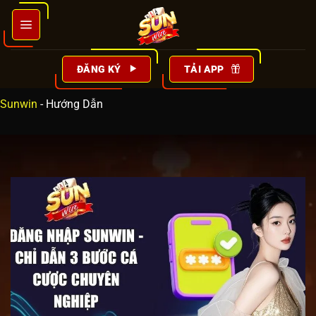
Bỏ
qua
nội
dung
ĐĂNG KÝ
TẢI APP
Sunwin
-
Hướng Dẫn