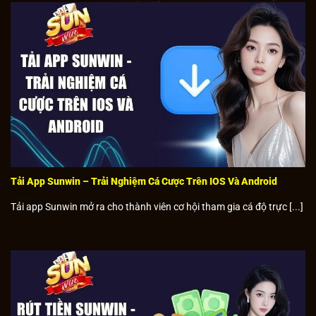
Tải App Sunwin – Trải Nghiệm Cá Cược Trên IOS Và Android
Tải app Sunwin mở ra cho thành viên cơ hội tham gia cá độ trực [...]