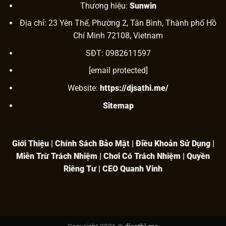
Thương hiệu:
Sunwin
Địa chỉ: 23 Yên Thế, Phường 2, Tân Bình, Thành phố Hồ
Chí Minh 72108, Vietnam
SĐT: 0982611597
[email protected]
Website:
https://djsathi.me/
Sitemap
Giới Thiệu
|
Chính Sách Bảo Mật
|
Điều Khoản Sử Dụng
|
Miễn Trừ Trách Nhiệm
|
Chơi Có Trách Nhiệm
|
Quyền
Riêng Tư
|
CEO Quanh Vinh