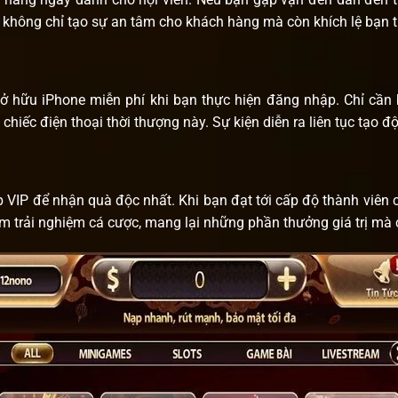
không chỉ tạo sự an tâm cho khách hàng mà còn khích lệ bạn t
ở hữu iPhone miễn phí khi bạn thực hiện đăng nhập. Chỉ cần b
chiếc điện thoại thời thượng này. Sự kiện diễn ra liên tục tạo
ấp VIP để nhận quà độc nhất. Khi bạn đạt tới cấp độ thành viên
ầm trải nghiệm cá cược, mang lại những phần thưởng giá trị mà