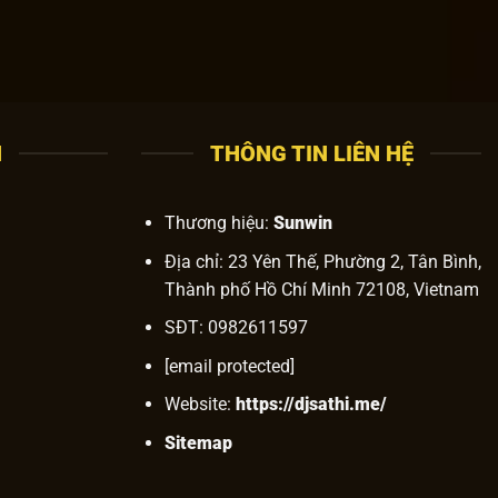
N
THÔNG TIN LIÊN HỆ
Thương hiệu:
Sunwin
Địa chỉ: 23 Yên Thế, Phường 2, Tân Bình,
Thành phố Hồ Chí Minh 72108, Vietnam
SĐT: 0982611597
[email protected]
Website:
https://djsathi.me/
Sitemap