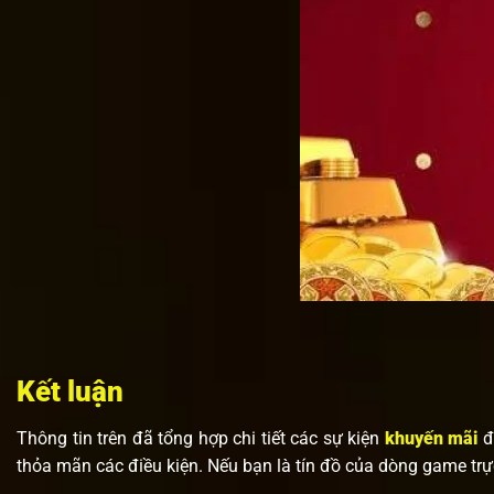
Kết luận
Thông tin trên đã tổng hợp chi tiết các sự kiện
khuyến mãi
đa
thỏa mãn các điều kiện. Nếu bạn là tín đồ của dòng game t