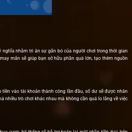
ý nghĩa nhằm tri ân sự gắn bó của người chơi trong thời gian
út may mắn sẽ giúp bạn sở hữu phần quà lớn, tạo thêm nguồn
ạp tiền vào tài khoản thành công lần đầu, số dư sẽ được nhân
há nhiều trò chơi khác nhau mà không cần quá lo lắng về việc
hua cược, hệ thống sẽ hỗ trợ hoàn lại một phần tiền dựa trên