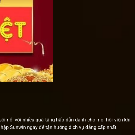
ôi nổi với nhiều quà tặng hấp dẫn dành cho mọi hội viên khi
 nhập Sunwin ngay để tận hưởng dịch vụ đẳng cấp nhất.