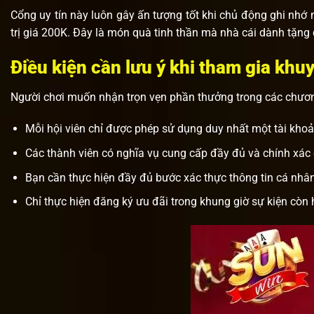
Cổng uy tín này luôn gây ấn tượng tốt khi chủ động ghi nhớ
trị giá 200K. Đây là món quà tinh thần mà nhà cái dành tặn
Điều kiện cần lưu ý khi tham gia kh
Người chơi muốn nhận trọn vẹn phần thưởng trong các chươn
Mỗi hội viên chỉ được phép sử dụng duy nhất một tài kho
Các thành viên có nghĩa vụ cung cấp đầy đủ và chính xác các
Bạn cần thực hiện đầy đủ bước xác thực thông tin cá nhân 
Chỉ thực hiện đăng ký ưu đãi trong khung giờ sự kiện còn 