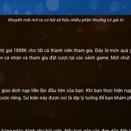
Khuyến mãi mở ra cơ hội sở hữu nhiều phần thưởng có giá trị
 trị giá 1888K cho tất cả thành viên tham gia. Đây là món quà 
oản cá nhân và tham gia đặt cược tại các sảnh game. Một ch
o giao dịch nạp tiền lần đầu tiên của bạn. Khi bạn thực hiện n
 cược riêng. Sự kiện này được coi là dịp lý tưởng để bạn khám p
ao hàng ngày dành cho hội viên. Nếu bạn gặp vận đen dẫn đến t