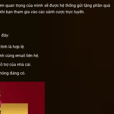
niệm quan trọng của mình sẽ được hệ thống gửi tặng phần quà
khi bạn tham gia vào các sảnh cược trực tuyến.
 đây:
ính là hợp lệ.
nh cùng email liên hệ.
 trợ của nhà cái.
không đáng có.