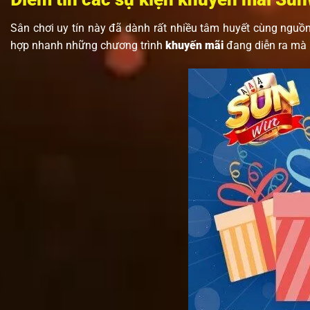
Sân chơi uy tín này đã dành rất nhiều tâm huyết cùng nguồn 
hợp nhanh những chương trình
khuyến mãi
đang diễn ra mà b