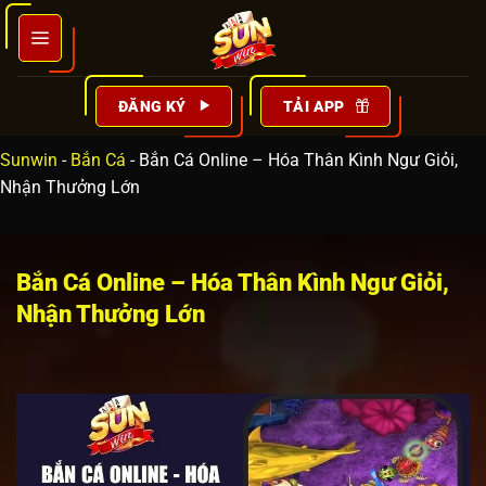
Bỏ
qua
nội
dung
ĐĂNG KÝ
TẢI APP
Sunwin
-
Bắn Cá
-
Bắn Cá Online – Hóa Thân Kình Ngư Giỏi,
Nhận Thưởng Lớn
Bắn Cá Online – Hóa Thân Kình Ngư Giỏi,
Nhận Thưởng Lớn