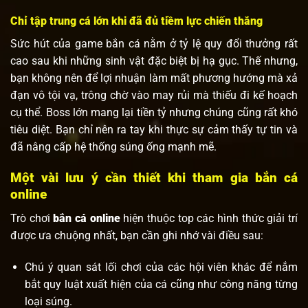
Chỉ tập trung cá lớn khi đã đủ tiềm lực chiến thắng
Sức hút của game bắn cá nằm ở tỷ lệ quy đổi thưởng rất
cao sau khi những sinh vật đặc biệt bị hạ gục. Thế nhưng,
bạn không nên để lợi nhuận làm mất phương hướng mà xả
đạn vô tội vạ, trông chờ vào may rủi mà thiếu đi kế hoạch
cụ thể. Boss lớn mang lại tiền tỷ nhưng chúng cũng rất khó
tiêu diệt. Bạn chỉ nên ra tay khi thực sự cảm thấy tự tin và
đã nâng cấp hệ thống súng ống mạnh mẽ.
Một vài lưu ý cần thiết khi tham gia bắn cá
online
Trò chơi
bắn cá online
hiện thuộc top các hình thức giải trí
được ưa chuộng nhất, bạn cần ghi nhớ vài điều sau:
Chú ý quan sát lối chơi của các hội viên khác để nắm
bắt quy luật xuất hiện của cá cũng như công năng từng
loại súng.