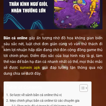
Bắn cá online
gây ấn tượng nhờ đồ họa không gian biển
sâu sắc nét, luật chơi đơn giản cùng vô vàn thử thách đi
kèm lợi nhuận hấp dẫn đang chờ đón cộng đồng game thủ
tới chinh phục. Điểm đặc sắc của loại hình này là gì, làm
thế nào để bắn hạ đàn cá nhanh nhất có thể, mọi thắc mắc
sẽ được
sunwin apk
giải đáp tường tận thông qua nội
dung chia sẻ dưới đây.
Table of Contents
Sơ lược về sảnh bắn cá online thú vị
Mẹo chinh phục bắn cá online từ các chuyên gia
Chọn mức độ và trang bị vũ khí tương ứng