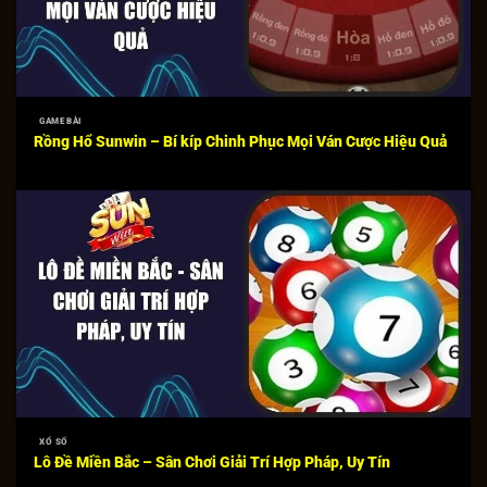
GAME BÀI
Rồng Hổ Sunwin – Bí kíp Chinh Phục Mọi Ván Cược Hiệu Quả
XỔ SỐ
Lô Đề Miền Bắc – Sân Chơi Giải Trí Hợp Pháp, Uy Tín