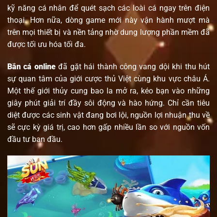
kỹ năng cá nhân để quét sạch các loài cá ngay trên điện
thoại. Hơn nữa, dòng game mới này vận hành mượt mà
trên mọi thiết bị và nền tảng nhờ dung lượng phần mềm đã
được tối ưu hóa tối đa.
Bắn cá online
đã gặt hái thành công vang dội khi thu hút
sự quan tâm của giới cược thủ Việt cùng khu vực châu Á.
Một thế giới thủy cung bao la mở ra, kéo bạn vào những
giây phút giải trí đầy sôi động và hào hứng. Chỉ cần tiêu
diệt được các sinh vật đang bơi lội, nguồn lợi nhuận thu về
sẽ cực kỳ giá trị, cao hơn gấp nhiều lần so với nguồn vốn
đầu tư ban đầu.