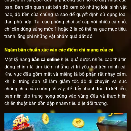
bạn. Bạn cần quan sát bản đồ xem có những loài sinh vật
nào, độ bền của chúng ra sao để quyết định sử dụng loại
đạn phù hợp. Tại các phòng chơi sơ cấp với nhiều cá nhỏ,
chỉ cần dùng súng mức 1 hoặc 2 là có thể hạ gục mục tiêu,
tránh lãng phí những vật phẩm quá đắt đỏ.
Ngắm bắn chuẩn xác vào các điểm chí mạng của cá
Một kỹ năng
bắn cá online
hiệu quả được nhiều cao thủ tin
dùng chính là tìm kiếm những vị trí yếu hại trên mình cá.
Khu vực đầu gồm mắt và miệng là bộ phận rất nhạy cảm,
khi bị trúng đạn sẽ làm giảm tốc độ di chuyển và sức
chống chịu của chúng. Vì vậy, để đẩy nhanh tốc độ kết liễu,
bạn nên tập trung họng súng vào vùng đầu và thực hiện
chiến thuật bắn dồn dập nhằm tiêu diệt đối tượng.