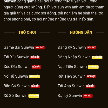
Sunwin
cổng game bài đổi thưởng trực tuyến với lượng
người dùng cực khủng. Đến với sun win anh em được tham
gia giải trí và cá cược sôi động, trải nghiệm hệ sinh thái trò
chơi phong phú, cơ hội những những ưu đãi hấp dẫn.
TRÒ CHƠI
HƯỚNG DẪN
Game Bài Sunwin
Đăng Ký Sunwin
Tải Xỉu Sunwin
Đăng Nhập Sunwin
Xóc Đĩa Sunwin
Nạp Tiền Sunwin
Nổ Hũ Sunwin
Rút Tiền Sunwin
Bắn Cá Sunwin
Tải App Sunwin
Xổ Số Sunwin
Đại Lý Sunwin