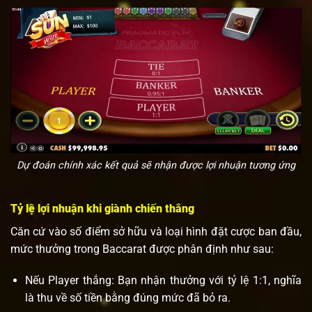
Dự đoán chính xác kết quả sẽ nhận được lợi nhuận tương ứng
Tỷ lệ lợi nhuận khi giành chiến thắng
Căn cứ vào số điểm sở hữu và loại hình đặt cược ban đầu,
mức thưởng trong Baccarat được phân định như sau:
Nếu Player thắng: Bạn nhận thưởng với tỷ lệ 1:1, nghĩa
là thu về số tiền bằng đúng mức đã bỏ ra.