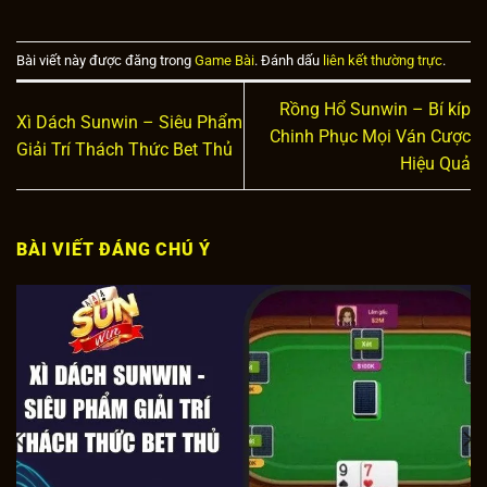
Bài viết này được đăng trong
Game Bài
. Đánh dấu
liên kết thường trực
.
Rồng Hổ Sunwin – Bí kíp
Xì Dách Sunwin – Siêu Phẩm
Chinh Phục Mọi Ván Cược
Giải Trí Thách Thức Bet Thủ
Hiệu Quả
BÀI VIẾT ĐÁNG CHÚ Ý