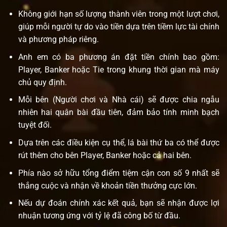
Không giới hạn số lượng thành viên trong một lượt chơi,
giúp mỗi người tự do vào tiền dựa trên tiềm lực tài chính
và phương pháp riêng.
Anh em có ba phương án đặt tiền chính bao gồm:
Player, Banker hoặc Tie trong khung thời gian mà máy
chủ quy định.
Mỗi bên (Người chơi và Nhà cái) sẽ được chia ngẫu
nhiên hai quân bài đầu tiên, đảm bảo tính minh bạch
tuyệt đối.
Dựa trên các điều kiện cụ thể, lá bài thứ ba có thể được
rút thêm cho bên Player, Banker hoặc cả hai bên.
Phía nào sở hữu tổng điểm tiệm cận con số 9 nhất sẽ
thắng cuộc và nhận về khoản tiền thưởng cực lớn.
Nếu dự đoán chính xác kết quả, bạn sẽ nhận được lợi
nhuận tương ứng với tỷ lệ đã công bố từ đầu.