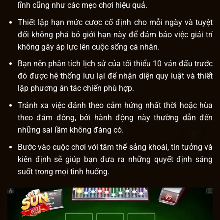
lĩnh cũng như các mẹo chơi hiệu quả.
Thiết lập hạn mức cược cố định cho mỗi ngày và tuyệt
đối không phá bỏ giới hạn này để đảm bảo việc giải trí
không gây áp lực lên cuộc sống cá nhân.
Bạn nên phân tích lịch sử của tối thiểu 10 ván đấu trước
đó được hệ thống lưu lại để nhận diện quy luật và thiết
lập phương án tác chiến phù hợp.
Tránh xa việc đánh theo cảm hứng nhất thời hoặc hùa
theo đám đông, bởi hành động này thường dẫn đến
những sai lầm không đáng có.
Bước vào cuộc chơi với tâm thế sảng khoái, tin tưởng và
kiên định sẽ giúp bạn đưa ra những quyết định sáng
suốt trong mọi tình huống.