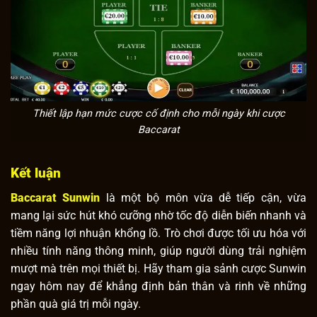
Thiết lập hạn mức cược cố định cho mỗi ngày khi cược
Baccarat
Kết luận
Baccarat Sunwin
là một bộ môn vừa dễ tiếp cận, vừa
mang lại sức hút khó cưỡng nhờ tốc độ diễn biến nhanh và
tiềm năng lợi nhuận khổng lồ. Trò chơi được tối ưu hóa với
nhiều tính năng thông minh, giúp người dùng trải nghiệm
mượt mà trên mọi thiết bị. Hãy tham gia sảnh cược Sunwin
ngay hôm nay để khẳng định bản thân và rinh về những
phần quà giá trị mỗi ngày.