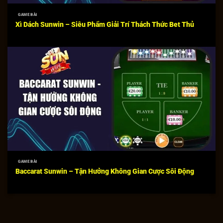
GAME BÀI
Xì Dách Sunwin – Siêu Phẩm Giải Trí Thách Thức Bet Thủ
GAME BÀI
Baccarat Sunwin – Tận Hưởng Không Gian Cược Sôi Động