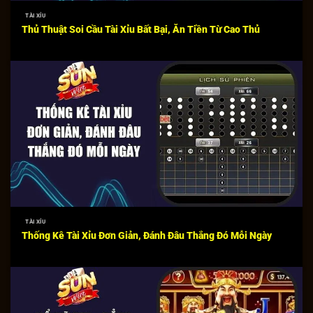
TÀI XỈU
Thủ Thuật Soi Cầu Tài Xỉu Bất Bại, Ăn Tiền Từ Cao Thủ
TÀI XỈU
Thống Kê Tài Xỉu Đơn Giản, Đánh Đâu Thắng Đó Mỗi Ngày